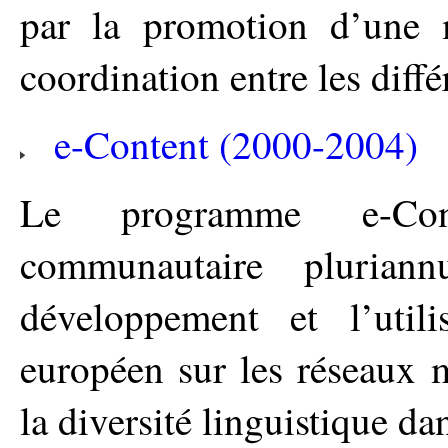
par la promotion d’une m
coordination entre les diffé
e-Content (2000-2004)
Le programme e-Co
communautaire plurian
développement et l’util
européen sur les réseaux 
la diversité linguistique da