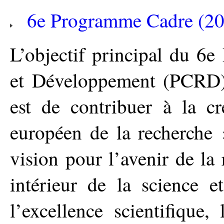
6e Programme Cadre (2
L’objectif principal du 6
et Développement (PCRD)
est de contribuer à la cr
européen de la recherche
vision pour l’avenir de l
intérieur de la science e
l’excellence scientifique,