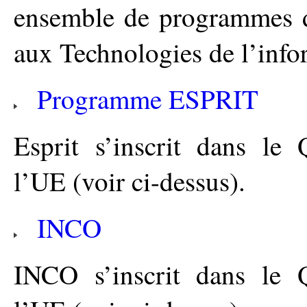
ensemble de programmes d
aux Technologies de l’info
Programme ESPRIT
Esprit s’inscrit dans le
l’UE (voir ci-dessus).
INCO
INCO s’inscrit dans le 