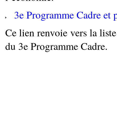
3e Programme Cadre et p
Ce lien renvoie vers la list
du 3e Programme Cadre.