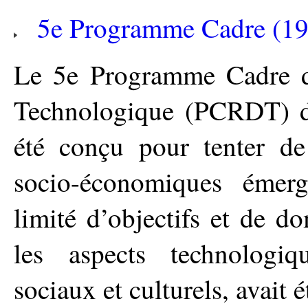
5e Programme Cadre (1
Le 5e Programme Cadre d
Technologique (PCRDT) d
été conçu pour tenter d
socio-économiques éme
limité d’objectifs et de 
les aspects technologiqu
sociaux et culturels, avait é