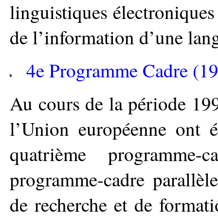
linguistiques électroniques 
de l’information d’une lang
4e Programme Cadre (1
Au cours de la période 19
l’Union européenne ont é
quatrième programme
programme-cadre parallèle
de recherche et de formati