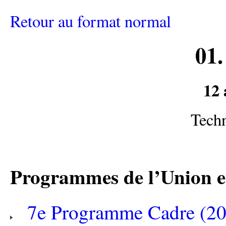
Retour au format normal
01
12 
Techn
Programmes de l’Union 
7e Programme Cadre (2